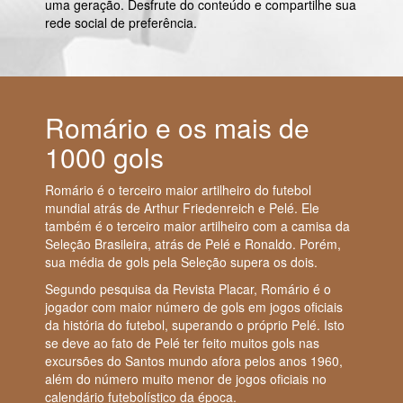
uma geração. Desfrute do conteúdo e compartilhe sua
rede social de preferência.
Romário e os mais de
1000 gols
Romário é o terceiro maior artilheiro do futebol
mundial atrás de Arthur Friedenreich e Pelé. Ele
também é o terceiro maior artilheiro com a camisa da
Seleção Brasileira, atrás de Pelé e Ronaldo. Porém,
sua média de gols pela Seleção supera os dois.
Segundo pesquisa da Revista Placar, Romário é o
jogador com maior número de gols em jogos oficiais
da história do futebol, superando o próprio Pelé. Isto
se deve ao fato de Pelé ter feito muitos gols nas
excursões do Santos mundo afora pelos anos 1960,
além do número muito menor de jogos oficiais no
calendário futebolístico da época.