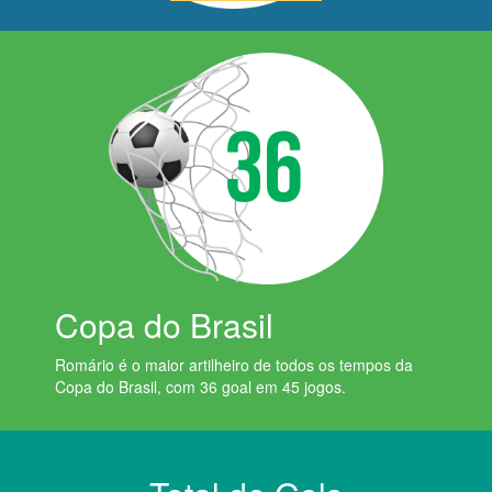
Copa do Brasil
Romário é o maior artilheiro de todos os tempos da
Copa do Brasil, com 36 goal em 45 jogos.