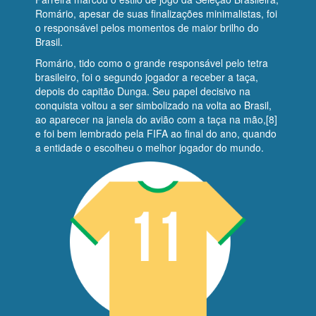
Romário, apesar de suas finalizações minimalistas, foi
o responsável pelos momentos de maior brilho do
Brasil.
Romário, tido como o grande responsável pelo tetra
brasileiro, foi o segundo jogador a receber a taça,
depois do capitão Dunga. Seu papel decisivo na
conquista voltou a ser simbolizado na volta ao Brasil,
ao aparecer na janela do avião com a taça na mão,[8]
e foi bem lembrado pela FIFA ao final do ano, quando
a entidade o escolheu o melhor jogador do mundo.