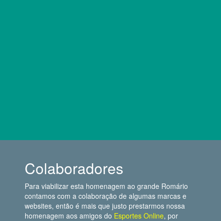
Colaboradores
Para viabilizar esta homenagem ao grande Romário
contamos com a colaboração de algumas marcas e
websites, então é mais que justo prestarmos nossa
homenagem aos amigos do
Esportes Online
, por